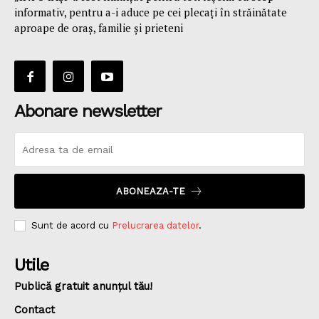
informativ, pentru a-i aduce pe cei plecaţi în străinătate
aproape de oraş, familie și prieteni
Abonare newsletter
ABONEAZA-TE
Sunt de acord cu
Prelucrarea datelor
.
Utile
Publică gratuit anunțul tău!
Contact