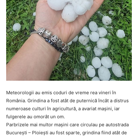
Meteorologii au emis coduri de vreme rea vineri în
România. Grindina a fost atât de puternică încât a distrus
numeroase culturi în agricultură, a avariat mașini, iar
fulgerele au omorât un om.
Parbrizele mai multor mașini care circulau pe autostrada
București – Ploiești au fost sparte, grindina fiind atât de