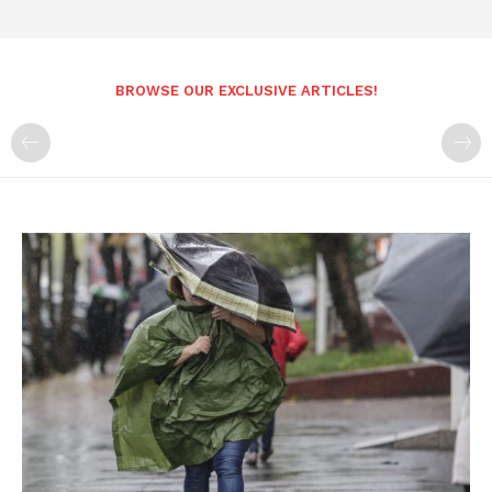
BROWSE OUR EXCLUSIVE ARTICLES!