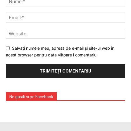
Prelucrarea datelor cu caracter personal
Salvați numele meu, adresa de e-mail și site-ul web în
acest browser pentru data viitoare i comentariu.
Ne gasiti si pe Facebook