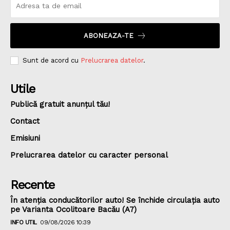
ABONEAZA-TE
Sunt de acord cu
Prelucrarea datelor
.
Utile
Publică gratuit anunțul tău!
Contact
Emisiuni
Prelucrarea datelor cu caracter personal
Recente
În atenția conducătorilor auto! Se închide circulația auto
pe Varianta Ocolitoare Bacău (A7)
INFO UTIL
09/08/2026 10:39