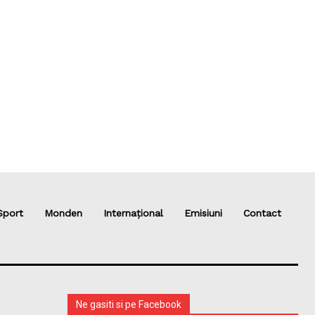
Sport
Monden
Internațional
Emisiuni
Contact
Ne gasiti si pe Facebook