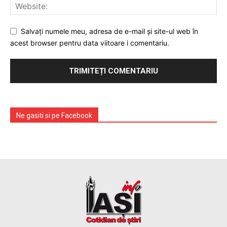
Salvați numele meu, adresa de e-mail și site-ul web în
acest browser pentru data viitoare i comentariu.
Ne gasiti si pe Facebook