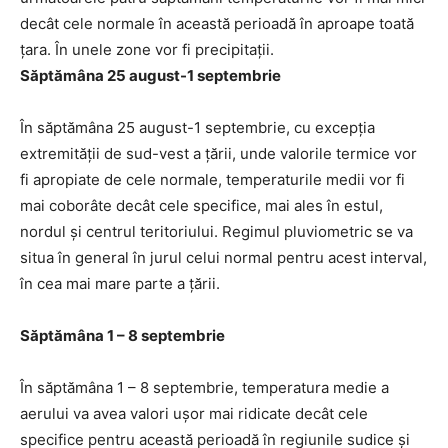
decât cele normale în această perioadă în aproape toată
țara. În unele zone vor fi precipitații.
Săptămâna 25 august-1 septembrie
În săptămâna 25 august-1 septembrie, cu excepția
extremității de sud-vest a țării, unde valorile termice vor
fi apropiate de cele normale, temperaturile medii vor fi
mai coborâte decât cele specifice, mai ales în estul,
nordul și centrul teritoriului. Regimul pluviometric se va
situa în general în jurul celui normal pentru acest interval,
în cea mai mare parte a țării.
Săptămâna 1 – 8 septembrie
În săptămâna 1 – 8 septembrie, temperatura medie a
aerului va avea valori ușor mai ridicate decât cele
specifice pentru această perioadă în regiunile sudice și