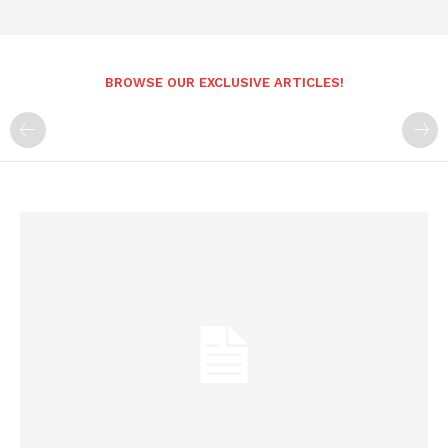
BROWSE OUR EXCLUSIVE ARTICLES!