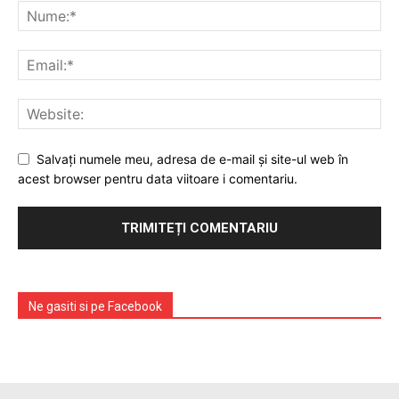
Salvați numele meu, adresa de e-mail și site-ul web în
acest browser pentru data viitoare i comentariu.
Ne gasiti si pe Facebook