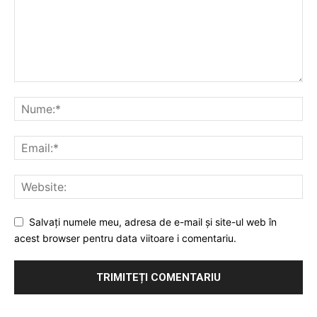
Salvați numele meu, adresa de e-mail și site-ul web în
acest browser pentru data viitoare i comentariu.