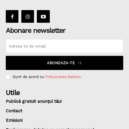
Abonare newsletter
ABONEAZA-TE
Sunt de acord cu
Prelucrarea datelor
.
Utile
Publică gratuit anunțul tău!
Contact
Emisiuni