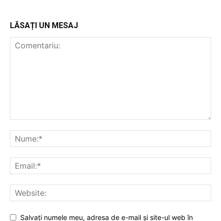
LĂSAȚI UN MESAJ
Salvați numele meu, adresa de e-mail și site-ul web în