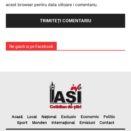
acest browser pentru data viitoare i comentariu.
Ne gasiti si pe Facebook
Acasă
Local
Național
Exclusiv
Economic
Politic
Sport
Monden
Internațional
Emisiuni
Contact