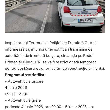
Inspectoratul Teritorial al Poliției de Frontieră Giurgiu
informează că, în urma unei notificări transmise de
autoritățile de frontieră bulgare, circulația pe Podul
Prieteniei Giurgiu–Ruse va fi restricționată temporar
pentru desfășurarea unor lucrări de construcție și montaj.
Programul restricțiilor:
• Autovehicule ușoare
4 iunie 2026
09:00 – 21:00
• Autovehicule grele
perioada 4 iunie 2026, ora 09:00 – 5 iunie 2026, ora