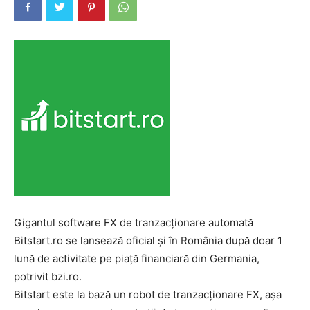
Gigantul software FX de tranzacționare automată
Bitstart.ro se lansează oficial și în România după doar 1
lună de activitate pe piață financiară din Germania,
potrivit bzi.ro.
Bitstart este la bază un robot de tranzacționare FX, așa