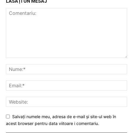
LĂSAȚI UN MESAJ
Salvați numele meu, adresa de e-mail și site-ul web în
acest browser pentru data viitoare i comentariu.