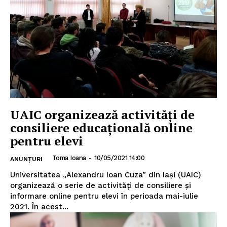
UAIC organizează activități de
consiliere educațională online
pentru elevi
Toma Ioana
-
10/05/2021 14:00
ANUNȚURI
Universitatea „Alexandru Ioan Cuza” din Iași (UAIC)
organizează o serie de activități de consiliere și
informare online pentru elevi în perioada mai-iulie
2021. În acest...