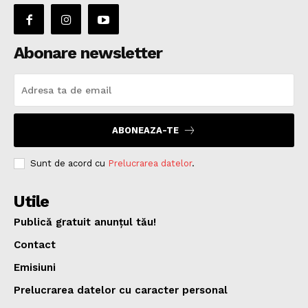
Abonare newsletter
ABONEAZA-TE
Sunt de acord cu
Prelucrarea datelor
.
Utile
Publică gratuit anunțul tău!
Contact
Emisiuni
Prelucrarea datelor cu caracter personal