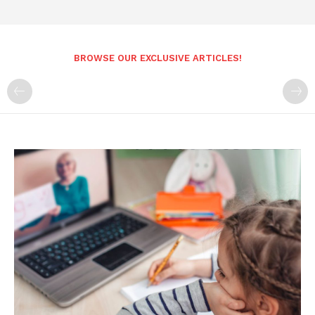
BROWSE OUR EXCLUSIVE ARTICLES!