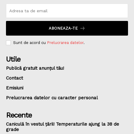
ABONEAZA-TE
Sunt de acord cu
Prelucrarea datelor
.
Utile
Publică gratuit anunțul tău!
Contact
Emisiuni
Prelucrarea datelor cu caracter personal
Recente
Caniculă în vestul țării! Temperaturile ajung la 38 de
grade