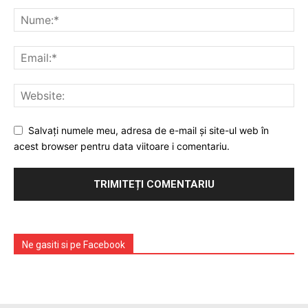
Salvați numele meu, adresa de e-mail și site-ul web în
acest browser pentru data viitoare i comentariu.
Ne gasiti si pe Facebook