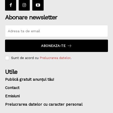
Abonare newsletter
ABONEAZA-TE
Sunt de acord cu
Prelucrarea datelor
.
Utile
Publică gratuit anunțul tău!
Contact
Emisiuni
Prelucrarea datelor cu caracter personal