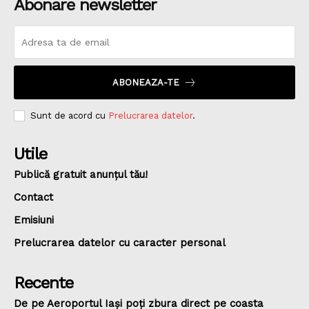
Abonare newsletter
ABONEAZA-TE
Sunt de acord cu
Prelucrarea datelor
.
Utile
Publică gratuit anunțul tău!
Contact
Emisiuni
Prelucrarea datelor cu caracter personal
Recente
De pe Aeroportul Iași poți zbura direct pe coasta