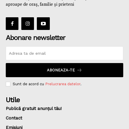
aproape de oraş, familie și prieteni
Abonare newsletter
ABONEAZA-TE
Sunt de acord cu
Prelucrarea datelor
.
Utile
Publică gratuit anunțul tău!
Contact
Emisiuni