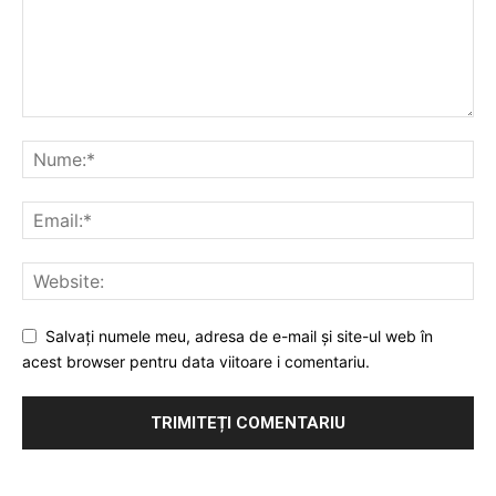
Salvați numele meu, adresa de e-mail și site-ul web în
acest browser pentru data viitoare i comentariu.