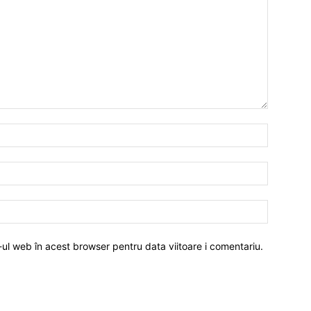
-ul web în acest browser pentru data viitoare i comentariu.