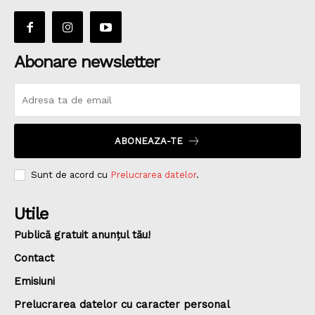
Abonare newsletter
ABONEAZA-TE
Sunt de acord cu
Prelucrarea datelor
.
Utile
Publică gratuit anunțul tău!
Contact
Emisiuni
Prelucrarea datelor cu caracter personal