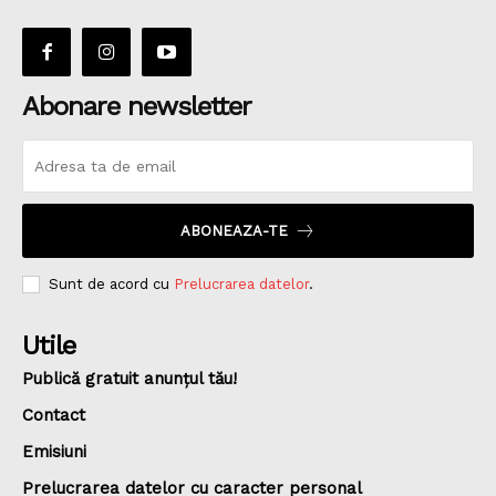
Abonare newsletter
ABONEAZA-TE
Sunt de acord cu
Prelucrarea datelor
.
Utile
Publică gratuit anunțul tău!
Contact
Emisiuni
Prelucrarea datelor cu caracter personal