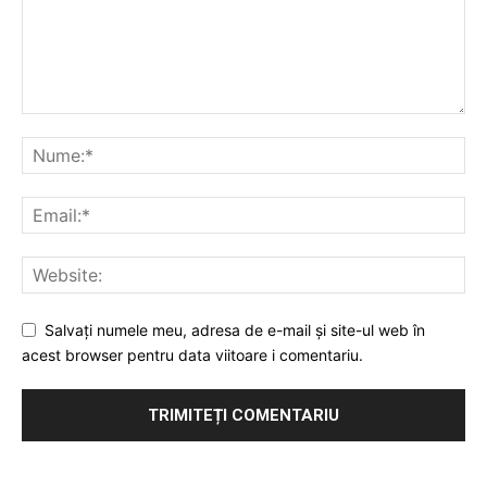
Salvați numele meu, adresa de e-mail și site-ul web în
acest browser pentru data viitoare i comentariu.