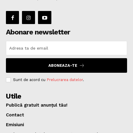
Abonare newsletter
ABONEAZA-TE
Sunt de acord cu
Prelucrarea datelor
.
Utile
Publică gratuit anunțul tău!
Contact
Emisiuni