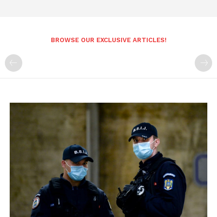
BROWSE OUR EXCLUSIVE ARTICLES!