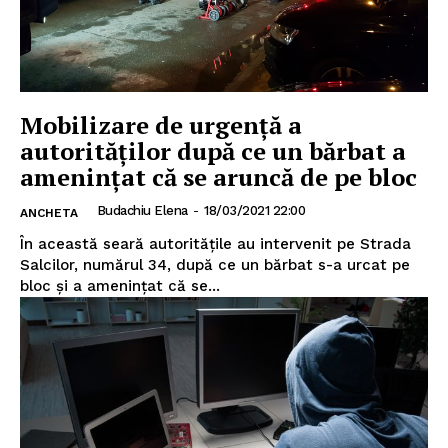
Mobilizare de urgență a
autorităților după ce un bărbat a
amenințat că se aruncă de pe bloc
Budachiu Elena
-
18/03/2021 22:00
ANCHETA
În această seară autoritățile au intervenit pe Strada
Salcilor, numărul 34, după ce un bărbat s-a urcat pe
bloc și a amenințat că se...