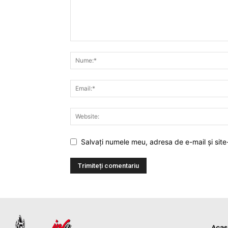
Salvați numele meu, adresa de e-mail și site
Acas