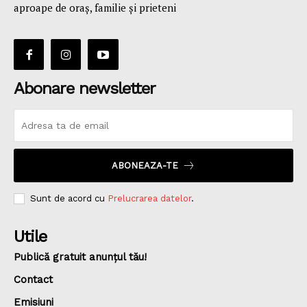
aproape de oraş, familie și prieteni
Abonare newsletter
ABONEAZA-TE
Sunt de acord cu
Prelucrarea datelor
.
Utile
Publică gratuit anunțul tău!
Contact
Emisiuni