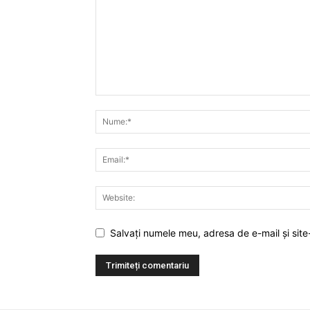
Salvați numele meu, adresa de e-mail și site