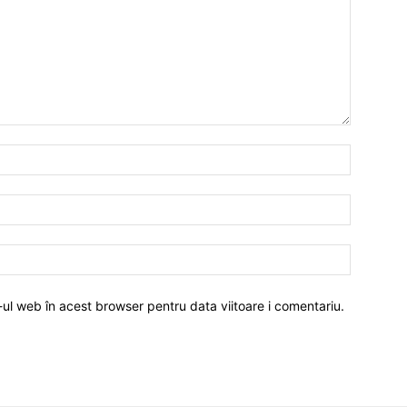
-ul web în acest browser pentru data viitoare i comentariu.