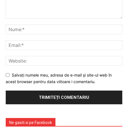
Salvați numele meu, adresa de e-mail și site-ul web în
acest browser pentru data viitoare i comentariu.
Ne gasiti si pe Facebook