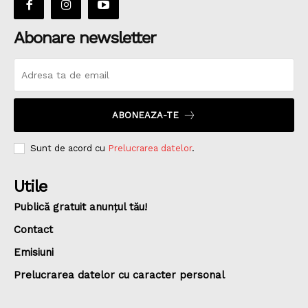
Abonare newsletter
ABONEAZA-TE
Sunt de acord cu
Prelucrarea datelor
.
Utile
Publică gratuit anunțul tău!
Contact
Emisiuni
Prelucrarea datelor cu caracter personal