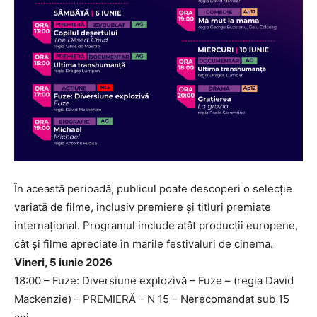
În această perioadă, publicul poate descoperi o selecție
variată de filme, inclusiv premiere și titluri premiate
internațional. Programul include atât producții europene,
cât și filme apreciate în marile festivaluri de cinema.
Vineri, 5 iunie 2026
18:00 – Fuze: Diversiune explozivă – Fuze – (regia David
Mackenzie) – PREMIERĂ – N 15 – Nerecomandat sub 15