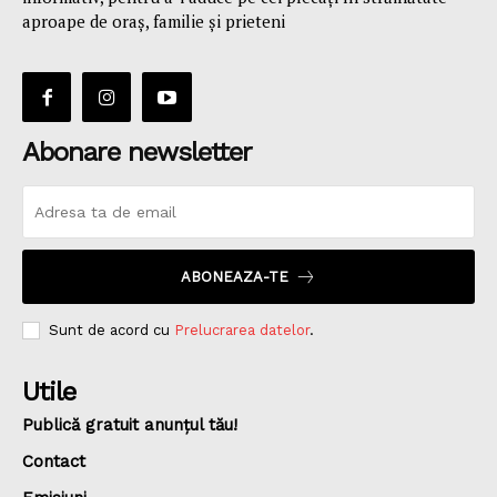
aproape de oraş, familie și prieteni
Abonare newsletter
ABONEAZA-TE
Sunt de acord cu
Prelucrarea datelor
.
Utile
Publică gratuit anunțul tău!
Contact