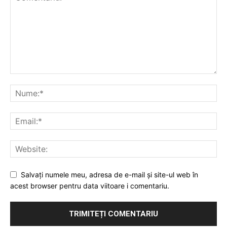
Salvați numele meu, adresa de e-mail și site-ul web în
acest browser pentru data viitoare i comentariu.