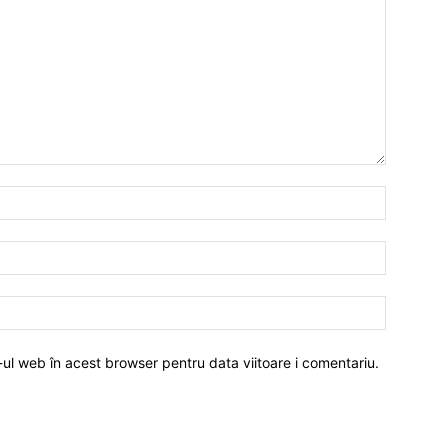
-ul web în acest browser pentru data viitoare i comentariu.