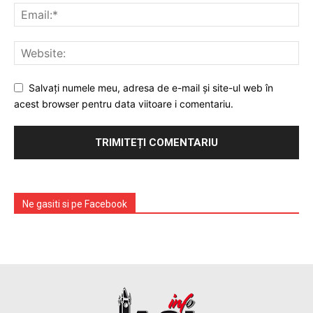
Salvați numele meu, adresa de e-mail și site-ul web în
acest browser pentru data viitoare i comentariu.
Ne gasiti si pe Facebook