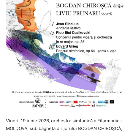
Vineri, 19 iunie 2026, orchestra simfonică a Filarmonicii
MOLDOVA, sub bagheta dirijorului BOGDAN CHIROȘCĂ,