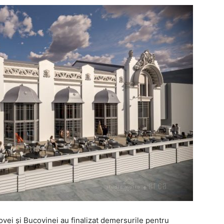
dovei și Bucovinei au finalizat demersurile pentru