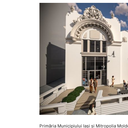
Primăria Municipiului Iași și Mitropolia Mol