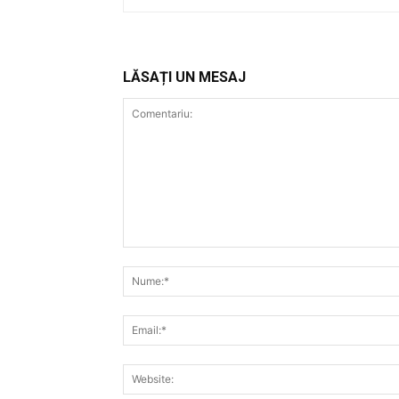
LĂSAȚI UN MESAJ