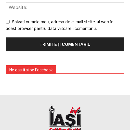
Salvați numele meu, adresa de e-mail și site-ul web în
acest browser pentru data viitoare i comentariu.
Ne gasiti si pe Facebook