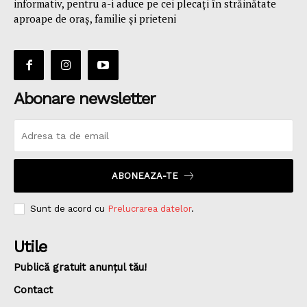
informativ, pentru a-i aduce pe cei plecaţi în străinătate
aproape de oraş, familie și prieteni
Abonare newsletter
ABONEAZA-TE
Sunt de acord cu
Prelucrarea datelor
.
Utile
Publică gratuit anunțul tău!
Contact