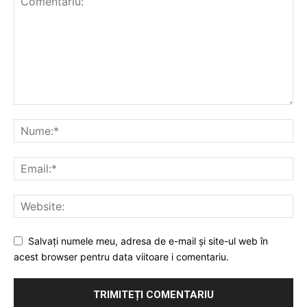
Salvați numele meu, adresa de e-mail și site-ul web în
acest browser pentru data viitoare i comentariu.