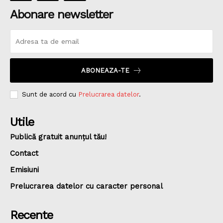
Abonare newsletter
ABONEAZA-TE
Sunt de acord cu
Prelucrarea datelor
.
Utile
Publică gratuit anunțul tău!
Contact
Emisiuni
Prelucrarea datelor cu caracter personal
Recente