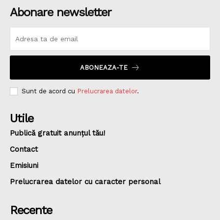
Abonare newsletter
ABONEAZA-TE
Sunt de acord cu
Prelucrarea datelor
.
Utile
Publică gratuit anunțul tău!
Contact
Emisiuni
Prelucrarea datelor cu caracter personal
Recente