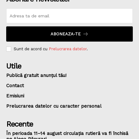
ABONEAZA-TE
Sunt de acord cu
Prelucrarea datelor
.
Utile
Publică gratuit anunțul tău!
Contact
Emisiuni
Prelucrarea datelor cu caracter personal
Recente
În perioada 11–14 august circulația rutieră va fi închisă