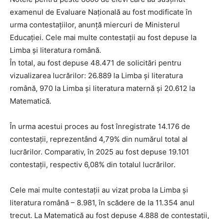
examenul de Evaluare Naţională au fost modificate în
urma contestaţiilor, anunță miercuri de Ministerul
Educaţiei. Cele mai multe contestaţii au fost depuse la
Limba şi literatura română.
În total, au fost depuse 48.471 de solicitări pentru
vizualizarea lucrărilor: 26.889 la Limba şi literatura
română, 970 la Limba şi literatura maternă şi 20.612 la
Matematică.
În urma acestui proces au fost înregistrate 14.176 de
contestaţii, reprezentând 4,79% din numărul total al
lucrărilor. Comparativ, în 2025 au fost depuse 19.101
contestaţii, respectiv 6,08% din totalul lucrărilor.
Cele mai multe contestaţii au vizat proba la Limba şi
literatura română – 8.981, în scădere de la 11.354 anul
trecut. La Matematică au fost depuse 4.888 de contestaţii,