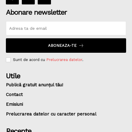
Abonare newsletter
ABONEAZA-TE
Sunt de acord cu
Prelucrarea datelor
.
Utile
Publică gratuit anunțul tău!
Contact
Emisiuni
Prelucrarea datelor cu caracter personal
Recente