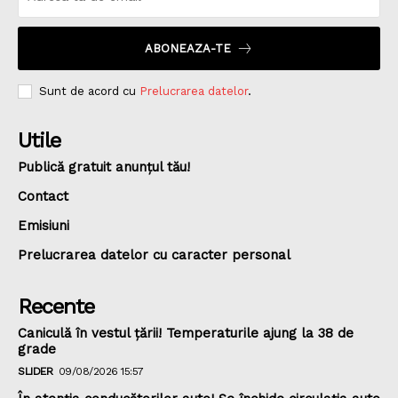
ABONEAZA-TE
Sunt de acord cu
Prelucrarea datelor
.
Utile
Publică gratuit anunțul tău!
Contact
Emisiuni
Prelucrarea datelor cu caracter personal
Recente
Caniculă în vestul țării! Temperaturile ajung la 38 de
grade
SLIDER
09/08/2026 15:57