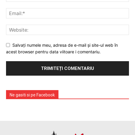
Salvați numele meu, adresa de e-mail și site-ul web în
acest browser pentru data viitoare i comentariu.
Ne gasiti si pe Facebook