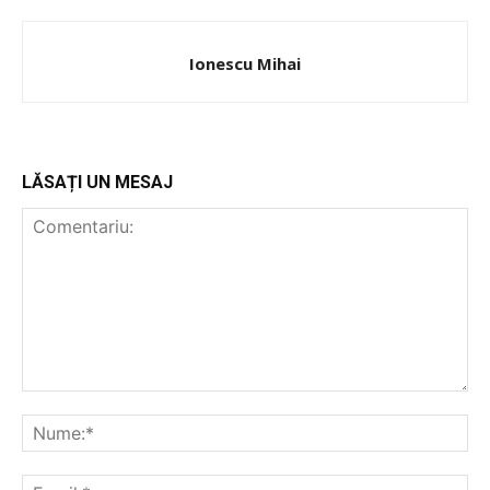
Ionescu Mihai
LĂSAȚI UN MESAJ