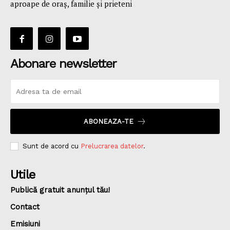
aproape de oraş, familie și prieteni
Abonare newsletter
ABONEAZA-TE
Sunt de acord cu
Prelucrarea datelor
.
Utile
Publică gratuit anunțul tău!
Contact
Emisiuni