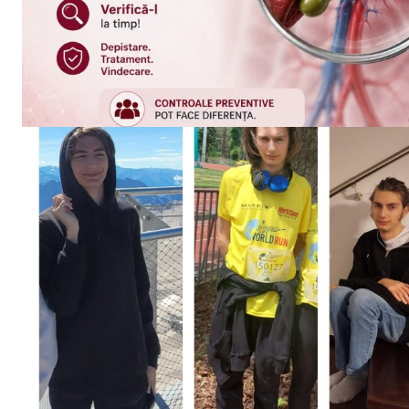
INFO I