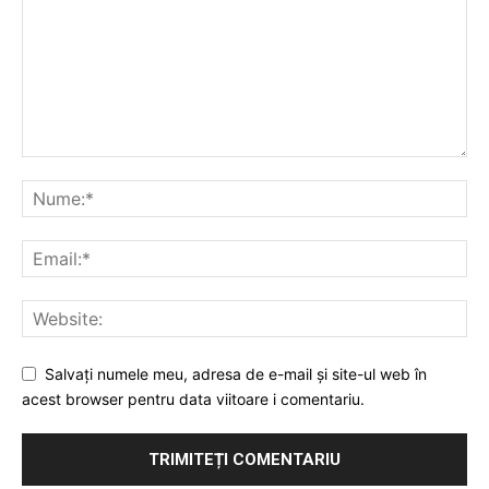
Salvați numele meu, adresa de e-mail și site-ul web în
acest browser pentru data viitoare i comentariu.