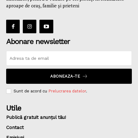
aproape de oraş, familie și prieteni
Abonare newsletter
ABONEAZA-TE
Sunt de acord cu
Prelucrarea datelor
.
Utile
Publică gratuit anunțul tău!
Contact
Emisiuni