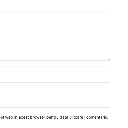
-ul web în acest browser pentru data viitoare i comentariu.