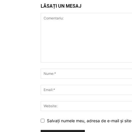
LĂSAȚI UN MESAJ
Salvați numele meu, adresa de e-mail și site