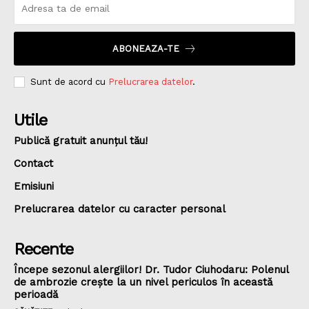
ABONEAZA-TE
Sunt de acord cu
Prelucrarea datelor
.
Utile
Publică gratuit anunțul tău!
Contact
Emisiuni
Prelucrarea datelor cu caracter personal
Recente
Începe sezonul alergiilor! Dr. Tudor Ciuhodaru: Polenul
de ambrozie crește la un nivel periculos în această
perioadă