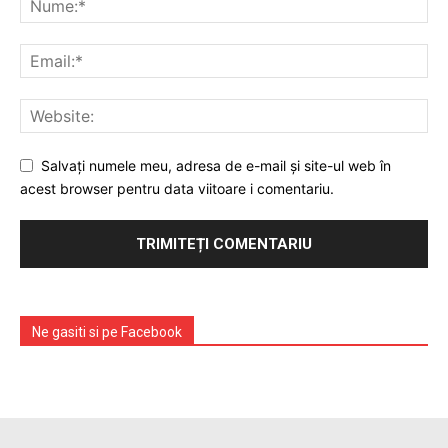
Salvați numele meu, adresa de e-mail și site-ul web în
acest browser pentru data viitoare i comentariu.
Ne gasiti si pe Facebook