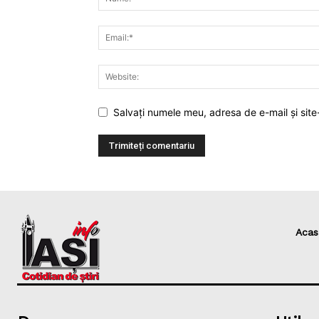
Salvați numele meu, adresa de e-mail și site
Acas