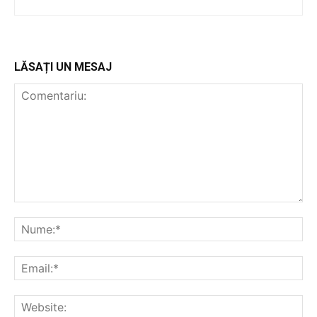
LĂSAȚI UN MESAJ