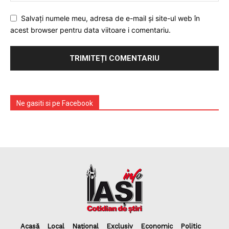
Salvați numele meu, adresa de e-mail și site-ul web în
acest browser pentru data viitoare i comentariu.
Ne gasiti si pe Facebook
Acasă
Local
Național
Exclusiv
Economic
Politic