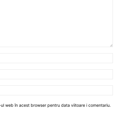
-ul web în acest browser pentru data viitoare i comentariu.