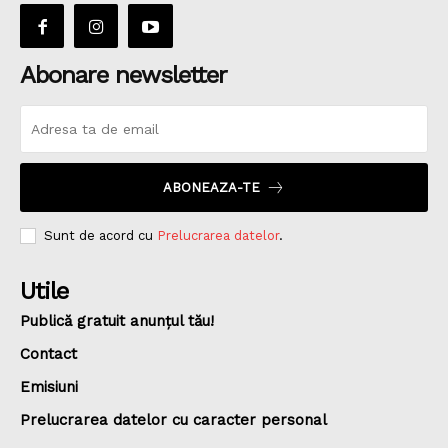
Abonare newsletter
ABONEAZA-TE
Sunt de acord cu
Prelucrarea datelor
.
Utile
Publică gratuit anunțul tău!
Contact
Emisiuni
Prelucrarea datelor cu caracter personal