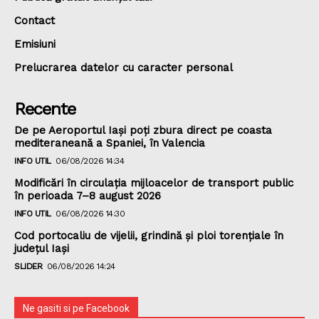
Contact
Emisiuni
Prelucrarea datelor cu caracter personal
Recente
De pe Aeroportul Iași poți zbura direct pe coasta
mediteraneană a Spaniei, în Valencia
INFO UTIL
06/08/2026 14:34
Modificări în circulația mijloacelor de transport public
în perioada 7–8 august 2026
INFO UTIL
06/08/2026 14:30
Cod portocaliu de vijelii, grindină şi ploi torenţiale în
judeţul Iași
SLIDER
06/08/2026 14:24
Ne gasiti si pe Facebook