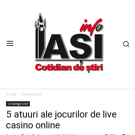
Acasă
Advertorial
Uncategorized
5 atuuri ale jocurilor de live
casino online