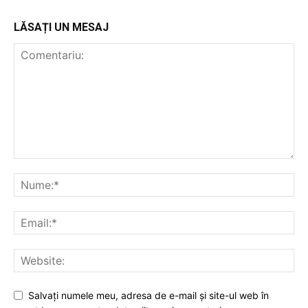
LĂSAȚI UN MESAJ
Salvați numele meu, adresa de e-mail și site-ul web în