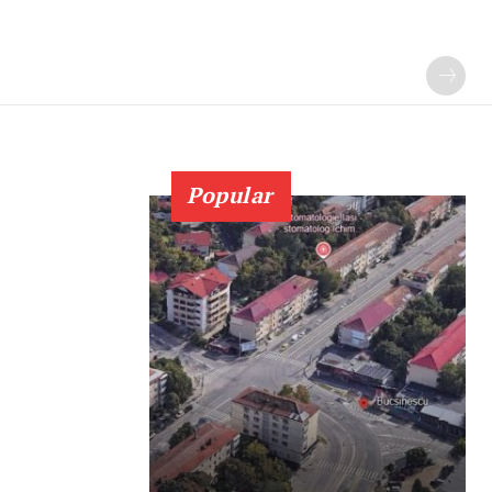
Popular